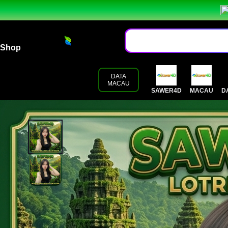
Shop
DATA
MACAU
SAWER4D
MACAU
D