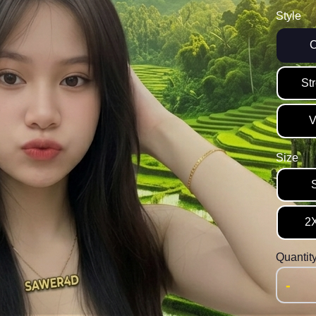
Style
C
St
V
Size
2
Quantit
-