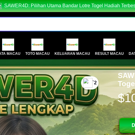
SAWER4D: Pilihan Utama Bandar Lotre Togel Hadiah Terbes
ATA MACAU
TOTO MACAU
KELUARAN MACAU
RESULT MACAU
DA
SAWE
Toge
`2
$1
D