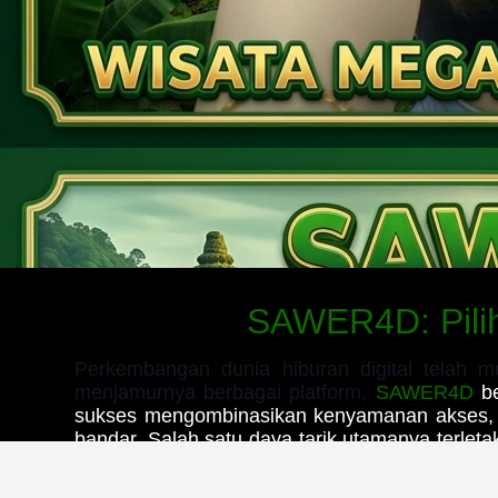
SAWER4D: Pilih
Perkembangan dunia hiburan digital telah 
menjamurnya berbagai platform,
SAWER4D
be
sukses mengombinasikan kenyamanan akses, ke
bandar. Salah satu daya tarik utamanya terlet
atau dua pasaran konvensional melainkan dapat
keunggulan pada variasi pasaran, platform in