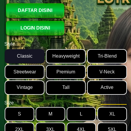
DAFTAR DISINI
LOGIN DISINI
Style
Classic
Heavyweight
Tri-Blend
Streetwear
Premium
V-Neck
Vintage
Tall
Active
View Size Chart
Size
S
M
L
XL
2XL
3XL
4XL
5XL