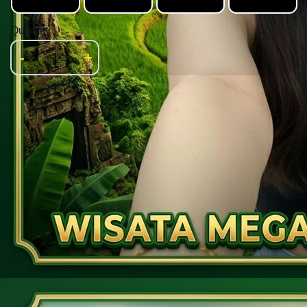
Quantity
-
+