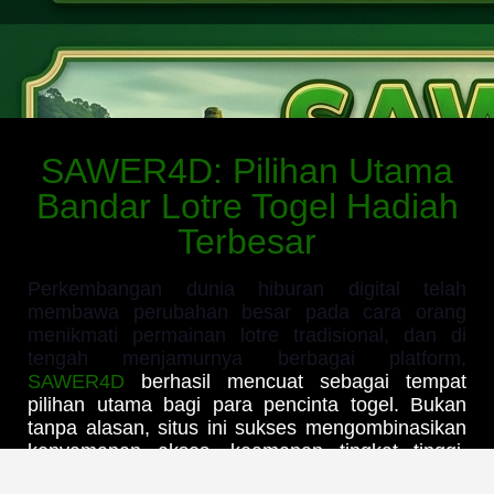
SAWER4D: Pilihan Utama
Bandar Lotre Togel Hadiah
Terbesar
Perkembangan dunia hiburan digital telah
membawa perubahan besar pada cara orang
menikmati permainan lotre tradisional, dan di
tengah menjamurnya berbagai platform,
SAWER4D
berhasil mencuat sebagai tempat
pilihan utama bagi para pencinta togel. Bukan
tanpa alasan, situs ini sukses mengombinasikan
kenyamanan akses, keamanan tingkat tinggi,
serta penawaran komparatif yang sulit dilewatkan