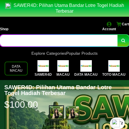
SAWER4D: Pilihan Utama Bandar Lotre Togel Hadiah
Terbesar
Cart
Shop
Account
Explore Categories
Popular Products
DATA
MACAU
SAWER4D
MACAU
DATA MACAU
TOTO MACAU
SAWER4D: Pilihan Utama Bandar Lotre
Togel Hadiah Terbesar
$100.00
`2