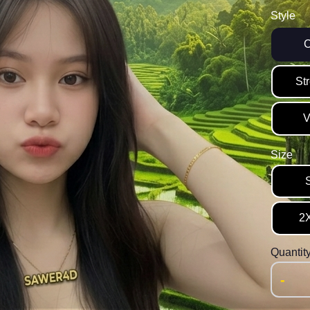
Style
C
St
V
Size
2
Quantit
-