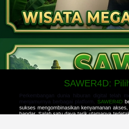
SAWER4D: Pilih
Perkembangan dunia hiburan digital telah 
menjamurnya berbagai platform,
SAWER4D
be
sukses mengombinasikan kenyamanan akses, ke
bandar. Salah satu daya tarik utamanya terlet
atau dua pasaran konvensional melainkan dapat
keunggulan pada variasi pasaran, platform in