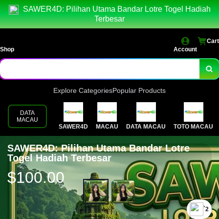
SAWER4D: Pilihan Utama Bandar Lotre Togel Hadiah
Terbesar
Cart
Shop
Account
Explore Categories
Popular Products
DATA
MACAU
SAWER4D
MACAU
DATA MACAU
TOTO MACAU
SAWER4D: Pilihan Utama Bandar Lotre
Togel Hadiah Terbesar
$100.00
`2