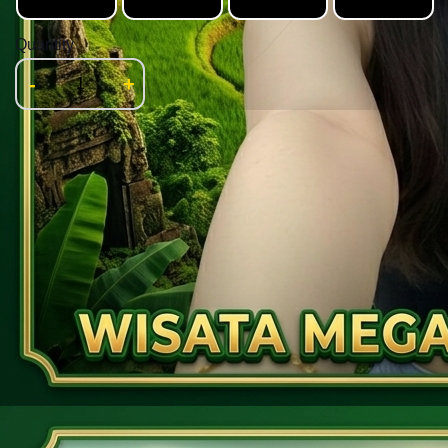
Quantity
-
+