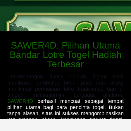
SAWER4D: Pilihan Utama
Bandar Lotre Togel Hadiah
Terbesar
Perkembangan dunia hiburan digital telah
membawa perubahan besar pada cara orang
menikmati permainan lotre tradisional, dan di
tengah menjamurnya berbagai platform,
SAWER4D
berhasil mencuat sebagai tempat
pilihan utama bagi para pencinta togel. Bukan
tanpa alasan, situs ini sukses mengombinasikan
kenyamanan akses, keamanan tingkat tinggi,
serta penawaran komparatif yang sulit dilewatkan