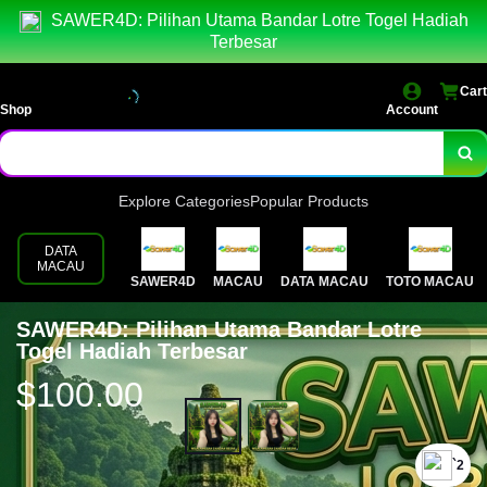
SAWER4D: Pilihan Utama Bandar Lotre Togel Hadiah
Terbesar
Cart
Shop
Account
Explore Categories
Popular Products
DATA
MACAU
SAWER4D
MACAU
DATA MACAU
TOTO MACAU
SAWER4D: Pilihan Utama Bandar Lotre
Togel Hadiah Terbesar
$100.00
`2