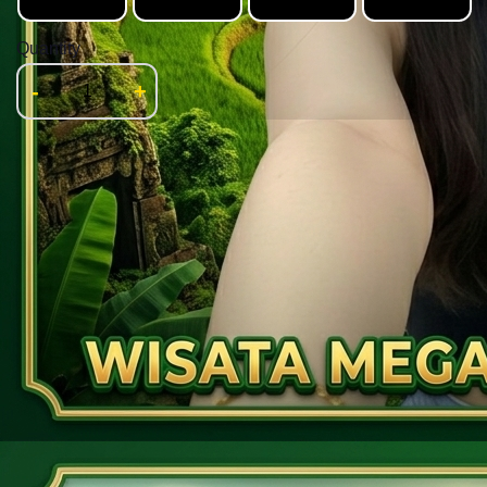
Quantity
-
+