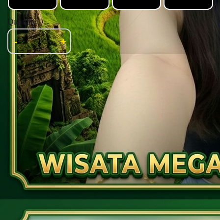
Quantity
-
+