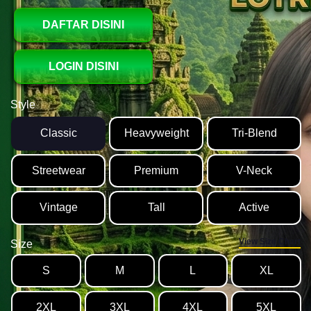
DAFTAR DISINI
LOGIN DISINI
Style
Classic
Heavyweight
Tri-Blend
Streetwear
Premium
V-Neck
Vintage
Tall
Active
View Size Chart
Size
S
M
L
XL
2XL
3XL
4XL
5XL